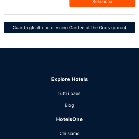
Seleziona
Guarda gli altri hotel vicino Garden of the Gods (parco)
Explore Hotels
Tutti i paesi
Blog
HotelsOne
Chi siamo