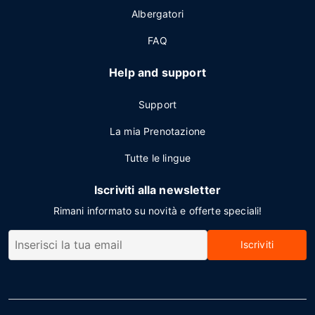
Albergatori
FAQ
Help and support
Support
La mia Prenotazione
Tutte le lingue
Iscriviti alla newsletter
Rimani informato su novità e offerte speciali!
Iscriviti