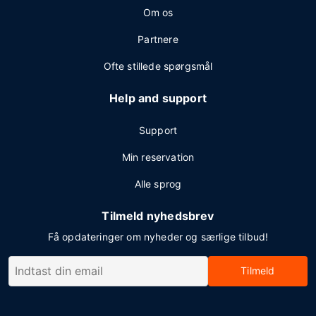
Om os
Partnere
Ofte stillede spørgsmål
Help and support
Support
Min reservation
Alle sprog
Tilmeld nyhedsbrev
Få opdateringer om nyheder og særlige tilbud!
Tilmeld