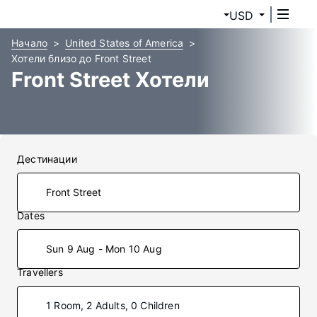
USD
Начало
United States of America
Хотели близо до Front Street
Front Street Хотели
Дестинации
Dates
Sun 9 Aug - Mon 10 Aug
Travellers
1 Room, 2 Adults, 0 Children