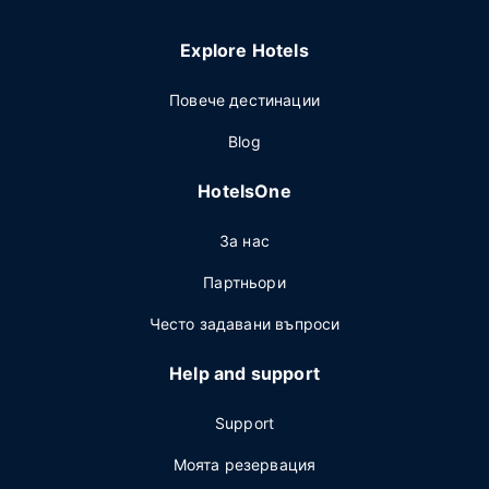
Explore Hotels
Повече дестинации
Blog
HotelsOne
За нас
Партньори
Често задавани въпроси
Help and support
Support
Моята резервация