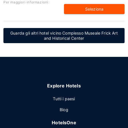
Per maggiori informazioni:
Seleziona
Guarda gli altri hotel vicino Complesso Museale Frick Art
and Historical Center
Explore Hotels
Tutti i paesi
Blog
HotelsOne