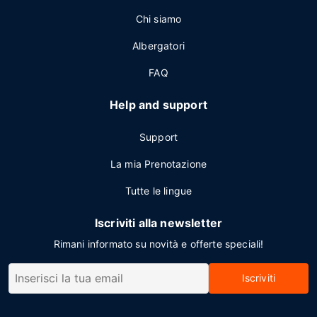
Chi siamo
Albergatori
FAQ
Help and support
Support
La mia Prenotazione
Tutte le lingue
Iscriviti alla newsletter
Rimani informato su novità e offerte speciali!
Iscriviti