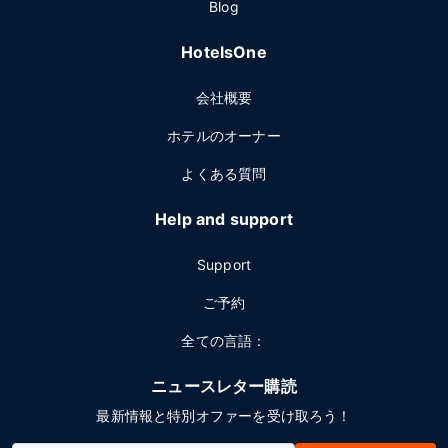
Blog
HotelsOne
会社概要
ホテルのオーナー
よくある質問
Help and support
Support
ご予約
全ての言語：
ニュースレター購読
最新情報と特別オファーを受け取ろう！