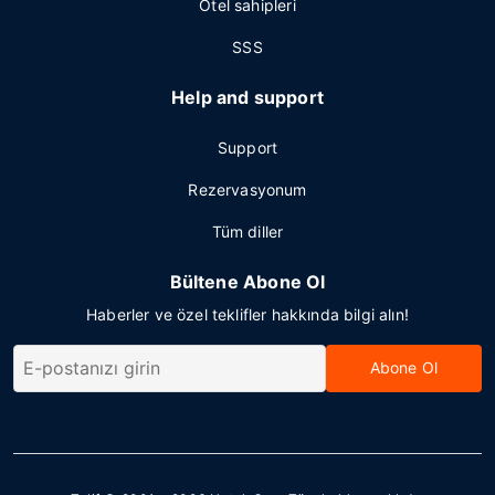
Otel sahipleri
SSS
Help and support
Support
Rezervasyonum
Tüm diller
Bültene Abone Ol
Haberler ve özel teklifler hakkında bilgi alın!
Abone Ol