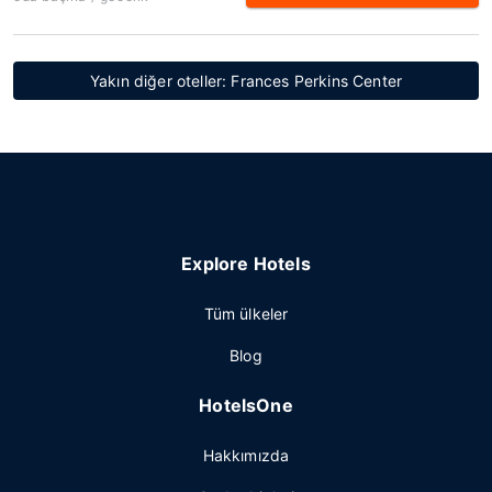
Yakın diğer oteller: Frances Perkins Center
Explore Hotels
Tüm ülkeler
Blog
HotelsOne
Hakkımızda