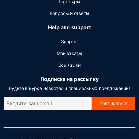
Партнёры
Вопросы и ответы
Help and support
Support
Мои заказы
Все языки
Подписка на рассылку
Будьте в курсе новостей и специальных предложений!
Подписаться