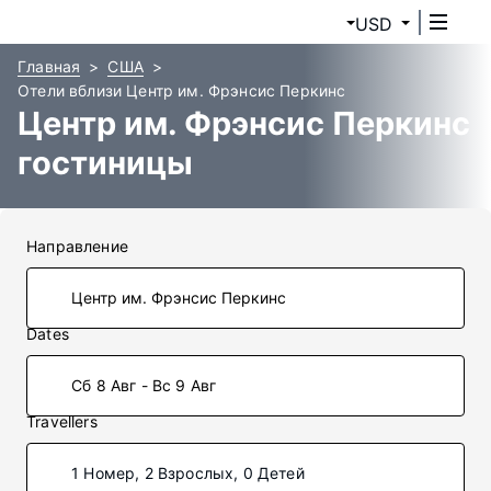
USD
Главная
США
Отели вблизи Центр им. Фрэнсис Перкинс
Центр им. Фрэнсис Перкинс
гостиницы
Направление
Dates
Сб 8 Авг - Вс 9 Авг
Travellers
1 Номер, 2 Взрослых, 0 Детей