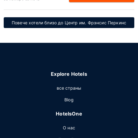
Повече хотели близо до Центр им. Фрэнсис Перкинс
Explore Hotels
все страны
Blog
HotelsOne
О нас