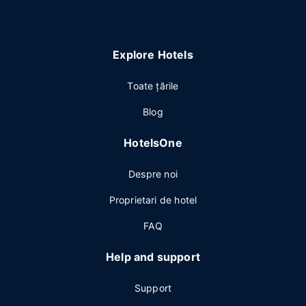
Explore Hotels
Toate ţările
Blog
HotelsOne
Despre noi
Proprietari de hotel
FAQ
Help and support
Support