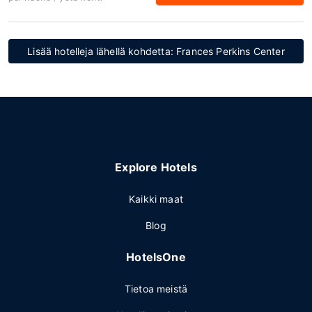
Lisää hotelleja lähellä kohdetta: Frances Perkins Center
Explore Hotels
Kaikki maat
Blog
HotelsOne
Tietoa meistä