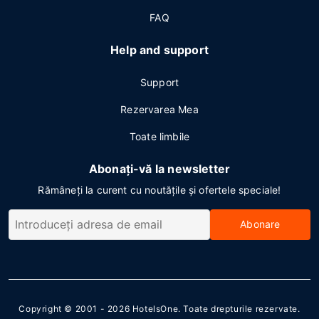
FAQ
Help and support
Support
Rezervarea Mea
Toate limbile
Abonați-vă la newsletter
Rămâneți la curent cu noutățile și ofertele speciale!
Abonare
Copyright © 2001 - 2026
HotelsOne
. Toate drepturile rezervate.