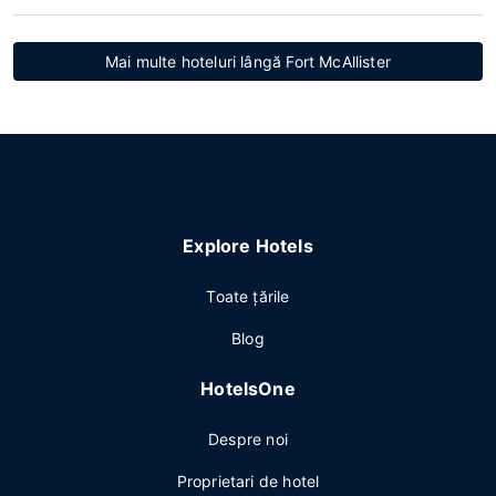
Mai multe hoteluri lângă Fort McAllister
Explore Hotels
Toate ţările
Blog
HotelsOne
Despre noi
Proprietari de hotel