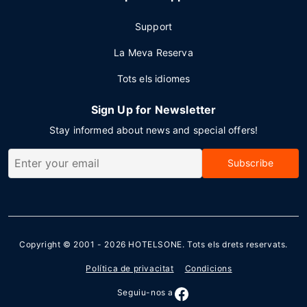
Support
La Meva Reserva
Tots els idiomes
Sign Up for Newsletter
Stay informed about news and special offers!
Subscribe
Copyright © 2001 - 2026
HOTELSONE
. Tots els drets reservats.
Política de privacitat
Condicions
Seguiu-nos a