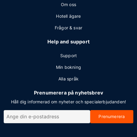
Om oss
Hotell ägare
Frågor & svar
Help and support
Support
Min bokning
Alla språk
Prenumerera på nyhetsbrev
Håll dig informerad om nyheter och specialerbjudanden!
Prenumerera