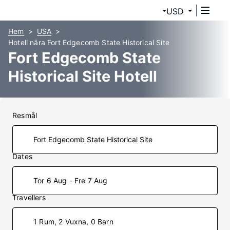
USD
Hem
USA
Hotell nära Fort Edgecomb State Historical Site
Fort Edgecomb State
Historical Site Hotell
Resmål
Dates
Tor 6 Aug - Fre 7 Aug
Travellers
1 Rum, 2 Vuxna, 0 Barn