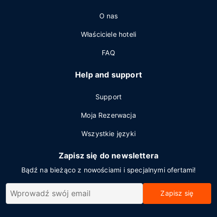
O nas
Właściciele hoteli
FAQ
Help and support
Support
Moja Rezerwacja
Wszystkie języki
Zapisz się do newslettera
Bądź na bieżąco z nowościami i specjalnymi ofertami!
Zapisz się