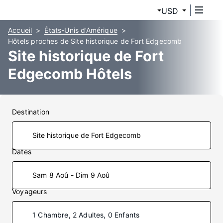
USD
Accueil
États-Unis d’Amérique
Hôtels proches de Site historique de Fort Edgecomb
Site historique de Fort
Edgecomb Hôtels
Destination
Dates
Sam 8 Aoû - Dim 9 Aoû
Voyageurs
1 Chambre, 2 Adultes, 0 Enfants