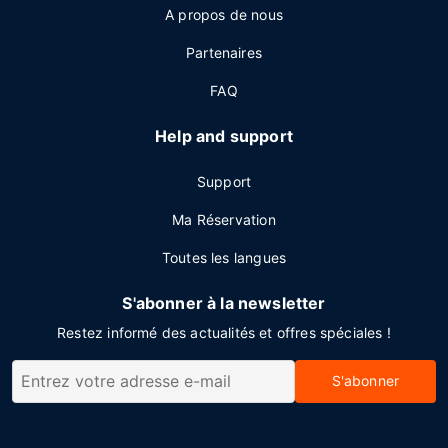
A propos de nous
Partenaires
FAQ
Help and support
Support
Ma Réservation
Toutes les langues
S'abonner à la newsletter
Restez informé des actualités et offres spéciales !
S'abonner