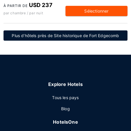
USD 237
À PARTIR DE
Sélectionner
par chambre / par nuit
Plus d'hôtels près de Site historique de Fort Edgecomb
Explore Hotels
Tous les pays
Blog
HotelsOne