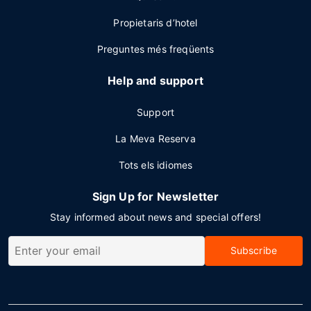
Propietaris d’hotel
Preguntes més freqüents
Help and support
Support
La Meva Reserva
Tots els idiomes
Sign Up for Newsletter
Stay informed about news and special offers!
Subscribe