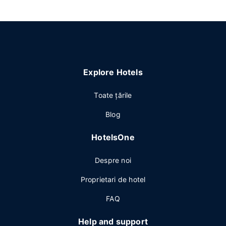
Explore Hotels
Toate ţările
Blog
HotelsOne
Despre noi
Proprietari de hotel
FAQ
Help and support