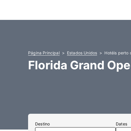
Página Principal
Estados Unidos
Hotéis perto
Florida Grand Ope
Destino
Dates