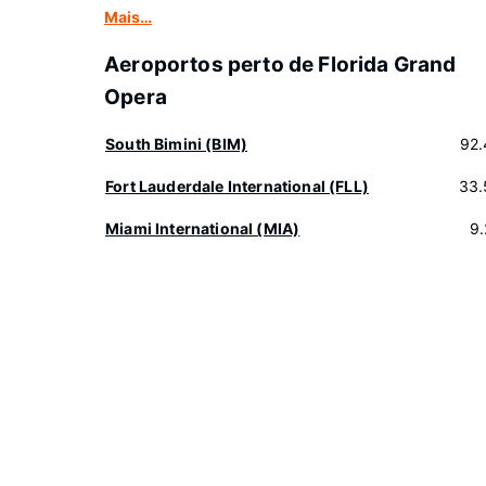
Mais…
Aeroportos perto de Florida Grand
Opera
South Bimini (BIM)
92.
Fort Lauderdale International (FLL)
33.
Miami International (MIA)
9