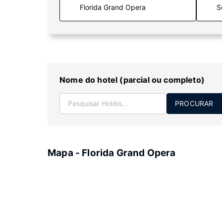
S
Nome do hotel (parcial ou completo)
PROCURAR
Mapa - Florida Grand Opera