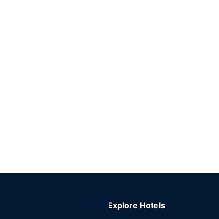
Explore Hotels