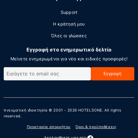
Support
Η κράτησή μου
Όλες οι γλώσσες
Εγγραφή στο ενημερωτικό δελτίο
Μείνετε ενημερωμένοι για νέα και ειδικές προσφορές!
Εγγραφή
πνευματική ιδιοκτησία © 2001 - 2026
HOTELSONE
. All rights
reserved.
Προστασία απορρήτου
Όροι & προϋποθέσεις
Ακολουθήστε μας στο