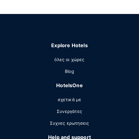
Explore Hotels
όλες οι χώρες
Blog
HotelsOne
σχετικά με
Συνεργάτες
Συχνες ερωτησεις
Help and support