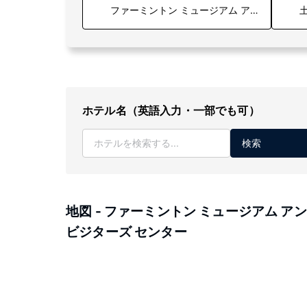
土
ホテル名（英語入力・一部でも可）
検索
地図 - ファーミントン ミュージアム ア
ビジターズ センター