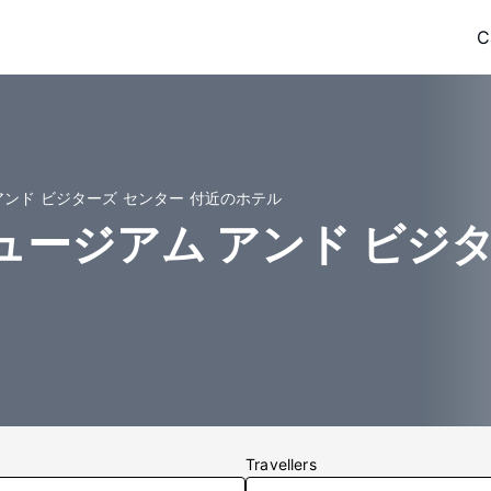
C
アンド ビジターズ センター 付近のホテル
ュージアム アンド ビジ
Travellers