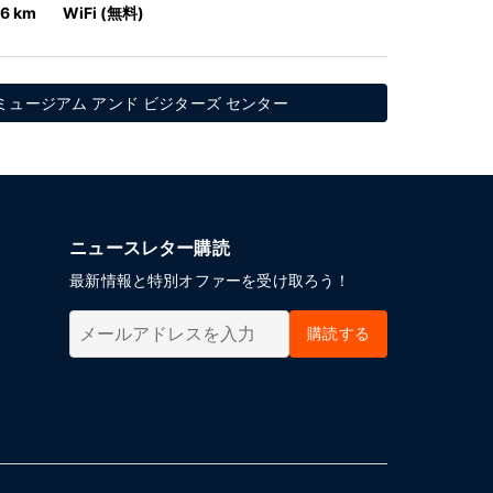
.6 km
WiFi (無料)
ミュージアム アンド ビジターズ センター
ニュースレター購読
最新情報と特別オファーを受け取ろう！
購読する