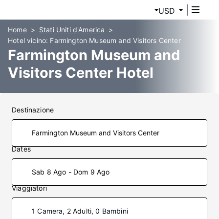
USD
Home
Stati Uniti d'America
Hotel vicino: Farmington Museum and Visitors Center
Farmington Museum and
Visitors Center Hotel
Destinazione
Dates
Sab 8 Ago - Dom 9 Ago
Viaggiatori
1 Camera, 2 Adulti, 0 Bambini