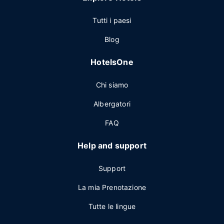
Tutti i paesi
Blog
HotelsOne
Chi siamo
Albergatori
FAQ
Help and support
Support
La mia Prenotazione
Tutte le lingue