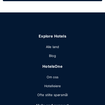
Explore Hotels
Alle land
Blog
HotelsOne
Om oss
Hotelleiere
Ofte stilte spørsmål