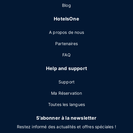
Blog
HotelsOne
A propos de nous
Partenaires
FAQ
Help and support
Support
Ma Réservation
Toutes les langues
S'abonner à la newsletter
Restez informé des actualités et offres spéciales !