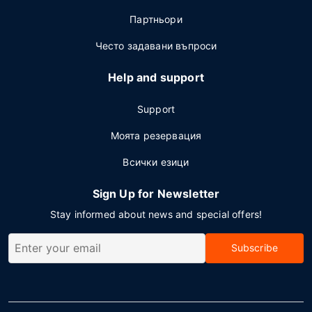
Партньори
Често задавани въпроси
Help and support
Support
Моята резервация
Всички езици
Sign Up for Newsletter
Stay informed about news and special offers!
Subscribe