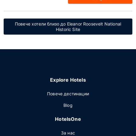
Повече хотели близо до Eleanor Roosevelt National
Historic Site
Explore Hotels
Повече дестинации
Blog
HotelsOne
За нас