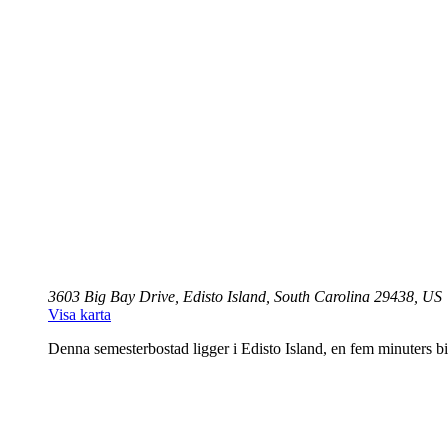
3603 Big Bay Drive, Edisto Island, South Carolina 29438, US
Visa karta
Denna semesterbostad ligger i Edisto Island, en fem minuters bi