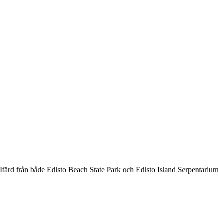
lfärd från både Edisto Beach State Park och Edisto Island Serpentarium