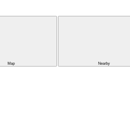
Map
Nearby