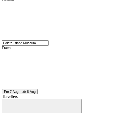
Dates
Fre 7 Aug - Lör 8 Aug
Travellers