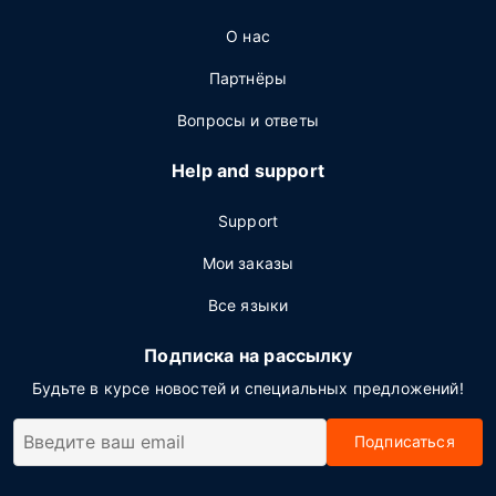
О нас
Партнёры
Вопросы и ответы
Help and support
Support
Мои заказы
Все языки
Подписка на рассылку
Будьте в курсе новостей и специальных предложений!
Подписаться