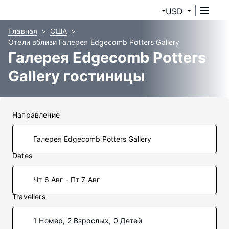
USD
Главная
США
Отели вблизи Галерея Edgecomb Potters Gallery
Галерея Edgecomb Potters
Gallery гостиницы
Направление
Dates
Чт 6 Авг - Пт 7 Авг
Travellers
1 Номер, 2 Взрослых, 0 Детей