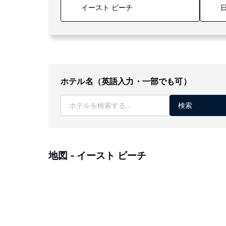
日
ホテル名（英語入力・一部でも可）
検索
地図 - イースト ビーチ