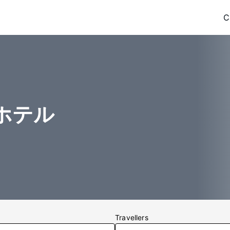
C
ホテル
Travellers