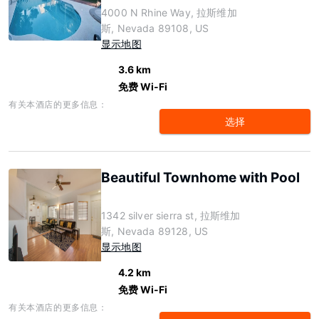
4000 N Rhine Way, 拉斯维加
斯, Nevada 89108, US
显示地图
3.6 km
免费 Wi-Fi
有关本酒店的更多信息：
选择
Beautiful Townhome with Pool
1342 silver sierra st, 拉斯维加
斯, Nevada 89128, US
显示地图
4.2 km
免费 Wi-Fi
有关本酒店的更多信息：