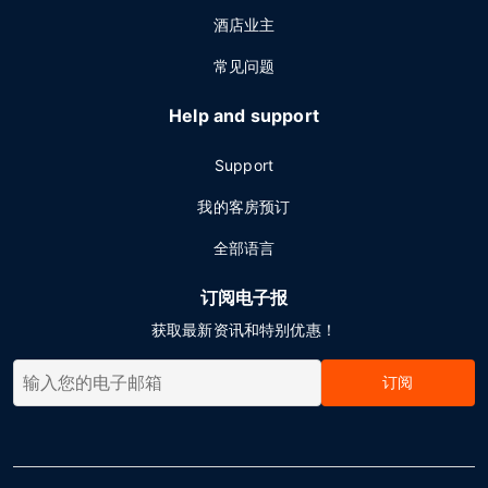
酒店业主
常见问题
Help and support
Support
我的客房预订
全部语言
订阅电子报
获取最新资讯和特别优惠！
订阅