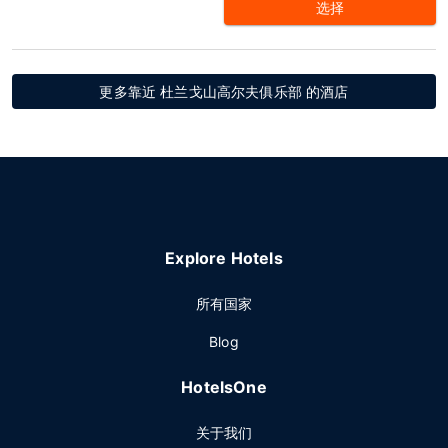
选择
更多靠近 杜兰戈山高尔夫俱乐部 的酒店
Explore Hotels
所有国家
Blog
HotelsOne
关于我们