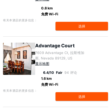
0.8 km
免费 Wi-Fi
有关本酒店的更多信息：
选择
Advantage Court
7609 Advantage Ct, 拉斯维加
斯, Nevada 89129, US
显示地图
6.4/10
Fair
94 评论
1.6 km
免费 Wi-Fi
有关本酒店的更多信息：
选择