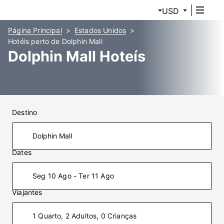
USD
Página Principal
Estados Unidos
Hotéis perto de Dolphin Mall
Dolphin Mall Hoteís
Destino
Dates
Seg 10 Ago - Ter 11 Ago
Viajantes
1 Quarto, 2 Adultos, 0 Crianças