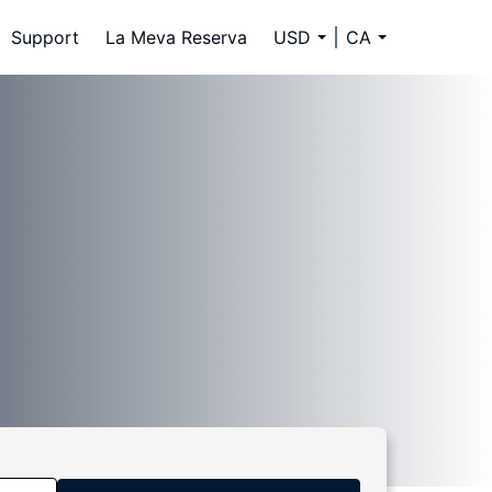
Support
La Meva Reserva
USD
CA