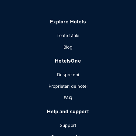
Explore Hotels
Toate ţările
Blog
HotelsOne
Despre noi
Proprietari de hotel
FAQ
Help and support
Support