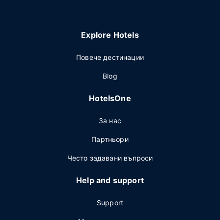
Explore Hotels
Повече дестинации
Blog
HotelsOne
За нас
Партньори
Често задавани въпроси
Help and support
Support