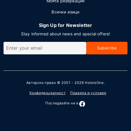
Моята резервация
Всички езици
Sign Up for Newsletter
Stay informed about news and special offers!
Subscribe
Авторско право © 2001 - 2026
HotelsOne
.
Конфиденциалност
Правила и условия
Последвайте ни в