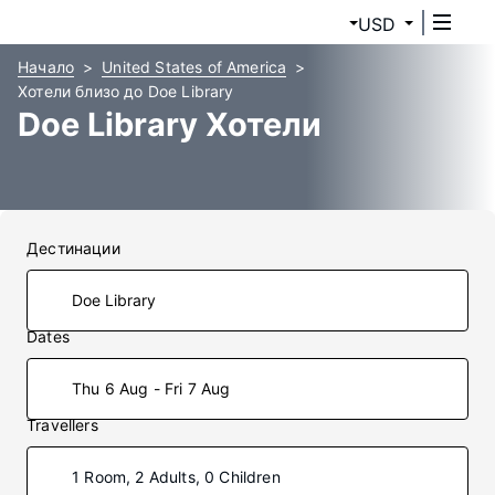
USD
Начало
United States of America
Хотели близо до Doe Library
Doe Library Хотели
Дестинации
Dates
Thu 6 Aug - Fri 7 Aug
Travellers
1 Room, 2 Adults, 0 Children