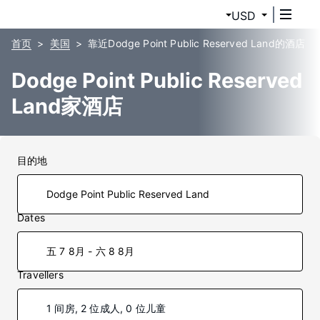
USD
首页
美国
靠近Dodge Point Public Reserved Land的酒店
Dodge Point Public Reserved
Land家酒店
目的地
Dates
五 7 8月 - 六 8 8月
Travellers
1 间房, 2 位成人, 0 位儿童