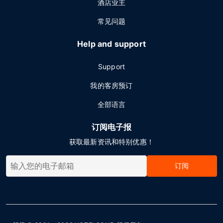
酒店业主
常见问题
Help and support
Support
我的客房预订
全部语言
订阅电子报
获取最新资讯和特别优惠！
订阅