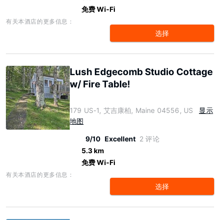
免费 Wi-Fi
有关本酒店的更多信息：
选择
Lush Edgecomb Studio Cottage
w/ Fire Table!
179 US-1, 艾吉康柏, Maine 04556, US
显示
地图
9/10
Excellent
2 评论
5.3 km
免费 Wi-Fi
有关本酒店的更多信息：
选择