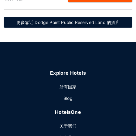
更多靠近 Dodge Point Public Reserved Land 的酒店
Explore Hotels
所有国家
Blog
HotelsOne
关于我们