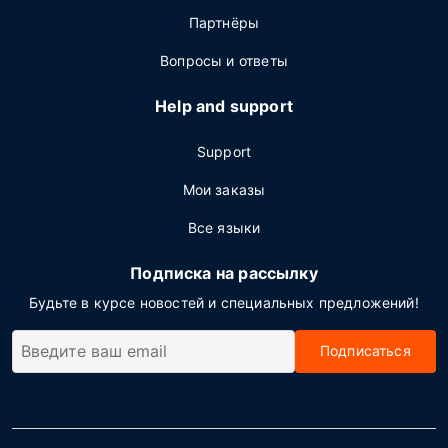
Партнёры
Вопросы и ответы
Help and support
Support
Мои заказы
Все языки
Подписка на рассылку
Будьте в курсе новостей и специальных предложений!
Подписаться