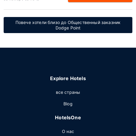
Повече хотели близо до Общественный заказник
Dodge Point
Explore Hotels
все страны
Blog
HotelsOne
О нас