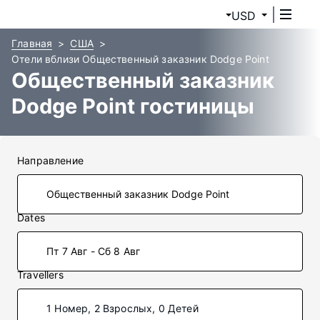
USD
Главная
США
Отели вблизи Общественный заказник Dodge Point
Общественный заказник
Dodge Point гостиницы
Направление
Dates
Пт 7 Авг - Сб 8 Авг
Travellers
1 Номер, 2 Взрослых, 0 Детей