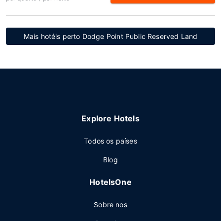
Mais hotéis perto Dodge Point Public Reserved Land
Explore Hotels
Todos os países
Blog
HotelsOne
Sobre nos