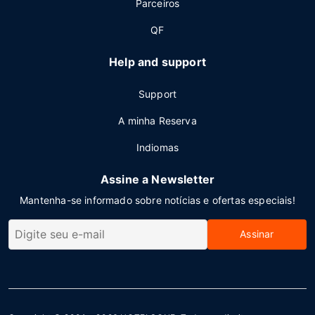
Parceiros
QF
Help and support
Support
A minha Reserva
Indiomas
Assine a Newsletter
Mantenha-se informado sobre notícias e ofertas especiais!
Assinar