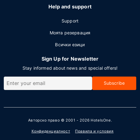
Help and support
Support
Моята резервация
Всички езици
Sign Up for Newsletter
Stay informed about news and special offers!
Subscribe
Авторско право © 2001 - 2026
HotelsOne
.
Конфиденциалност
Правила и условия