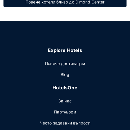
Повече хотели близо до Dimond Center
Explore Hotels
Повече дестинации
Blog
HotelsOne
За нас
Партньори
Често задавани въпроси