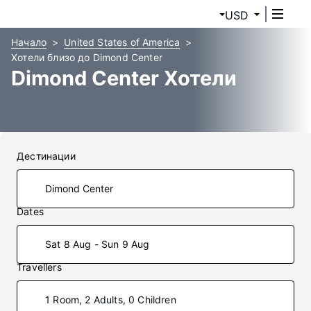
USD
Начало
United States of America
Хотели близо до Dimond Center
Dimond Center Хотели
Дестинации
Dates
Sat 8 Aug - Sun 9 Aug
Travellers
1 Room, 2 Adults, 0 Children