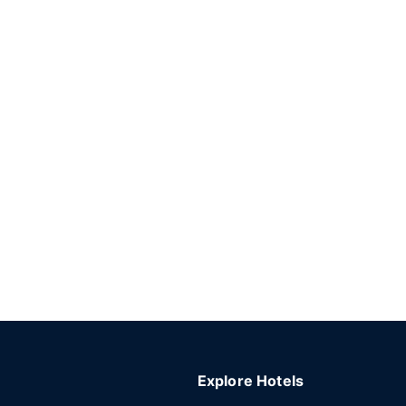
Explore Hotels