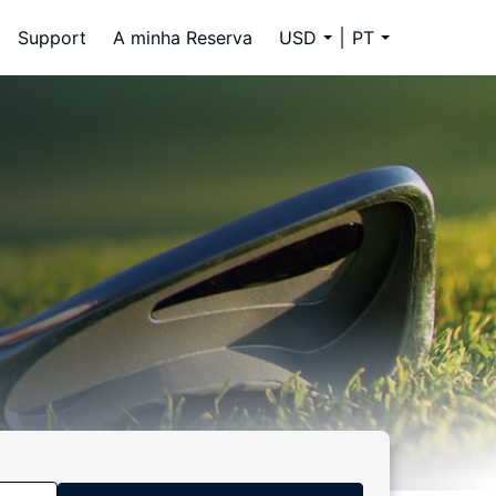
Support
A minha Reserva
USD
PT