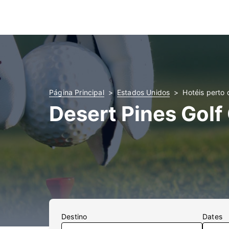
Página Principal
Estados Unidos
Hotéis perto 
Desert Pines Golf
Destino
Dates