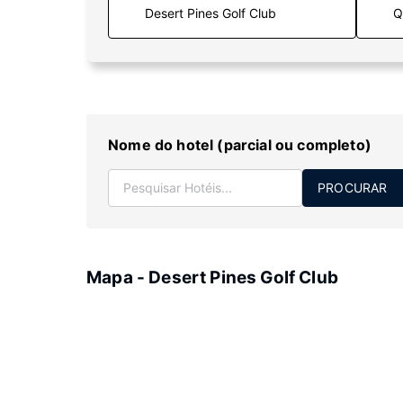
Q
Nome do hotel (parcial ou completo)
PROCURAR
Mapa - Desert Pines Golf Club