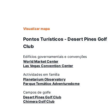
Visualizar mapa
Pontos Turísticos - Desert Pines Golf
Club
Edifícios governamentais e convenções
World Market Center
Las Vegas Convention Center
Actividades em família
Planetarium Observatory
Parque Temático Adventuredome
Campos de golfe
Desert Pines Golf Club
Chimera Golf Club