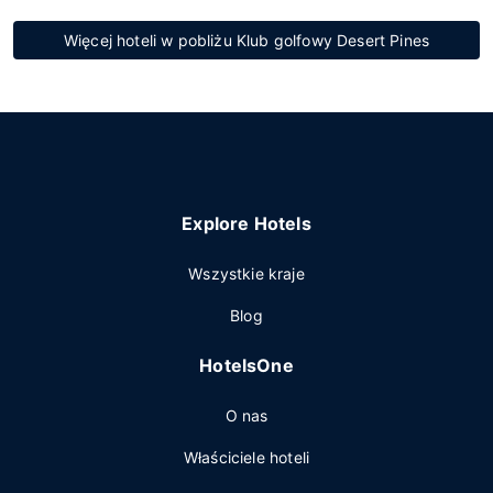
Więcej hoteli w pobliżu Klub golfowy Desert Pines
Explore Hotels
Wszystkie kraje
Blog
HotelsOne
O nas
Właściciele hoteli