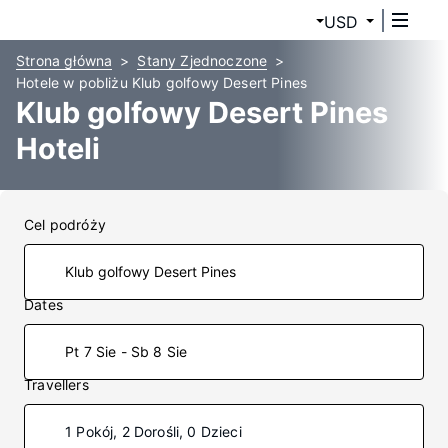
USD
Strona główna
Stany Zjednoczone
Hotele w pobliżu Klub golfowy Desert Pines
Klub golfowy Desert Pines
Hoteli
Cel podróży
Dates
Pt 7 Sie - Sb 8 Sie
Travellers
1 Pokój, 2 Dorośli, 0 Dzieci