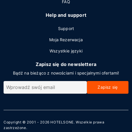
FAQ
Help and support
Support
Moja Rezerwacja
Wszystkie języki
Zapisz się do newslettera
Bądź na bieżąco z nowościami i specjalnymi ofertami!
Zapisz się
Copyright © 2001 - 2026
HOTELSONE
. Wszelkie prawa
zastrzeżone.