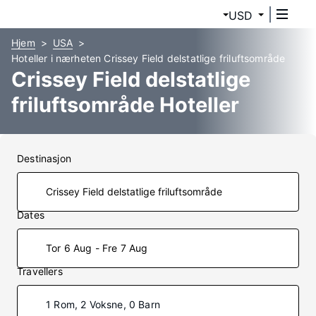
USD
Hjem
USA
Hoteller i nærheten Crissey Field delstatlige friluftsområde
Crissey Field delstatlige
friluftsområde Hoteller
Destinasjon
Dates
Tor 6 Aug - Fre 7 Aug
Travellers
1 Rom, 2 Voksne, 0 Barn