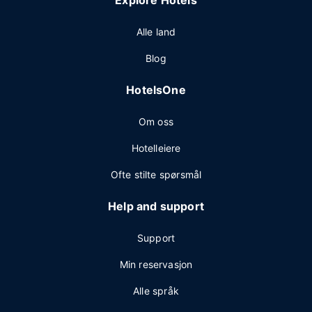
Explore Hotels
Alle land
Blog
HotelsOne
Om oss
Hotelleiere
Ofte stilte spørsmål
Help and support
Support
Min reservasjon
Alle språk