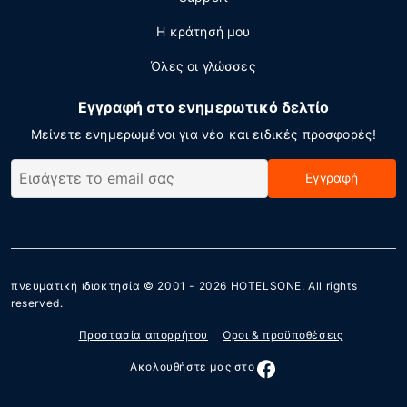
Η κράτησή μου
Όλες οι γλώσσες
Εγγραφή στο ενημερωτικό δελτίο
Μείνετε ενημερωμένοι για νέα και ειδικές προσφορές!
Εγγραφή
πνευματική ιδιοκτησία © 2001 - 2026
HOTELSONE
. All rights
reserved.
Προστασία απορρήτου
Όροι & προϋποθέσεις
Ακολουθήστε μας στο