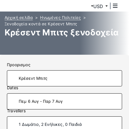
USD
Αρχική σελίδα
Ηνωμένες Πολιτείες
Ξενοδοχεία κοντά σε Κρέσεντ Μπιτς
Κρέσεντ Μπιτς ξενοδοχεία
Προορισμος
Dates
Πεμ 6 Αυγ - Παρ 7 Αυγ
Travellers
1 Δωμάτιο, 2 Ενήλικες, 0 Παιδιά