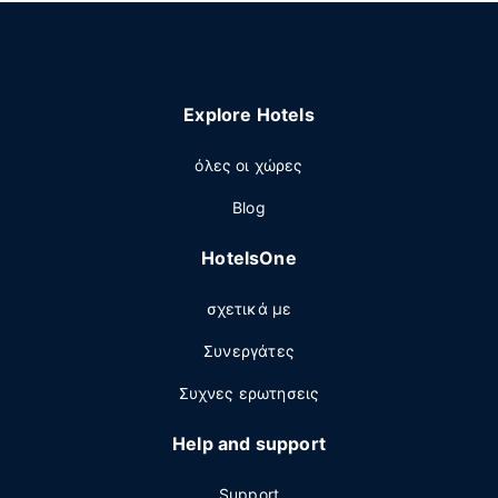
Explore Hotels
όλες οι χώρες
Blog
HotelsOne
σχετικά με
Συνεργάτες
Συχνες ερωτησεις
Help and support
Support