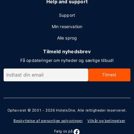
Help and support
Support
Min reservation
Alle sprog
Tilmeld nyhedsbrev
Få opdateringer om nyheder og særlige tilbud!
Tilmeld
Ophavsret © 2001 - 2026
HotelsOne
. Alle rettigheder reserveret.
Beskyttelse af personlige oplysninger
Vilkår og betingelser
Følg os på