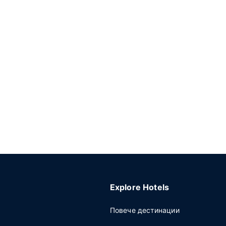
Explore Hotels
Повече дестинации