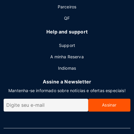
Parceiros
QF
Help and support
Support
A minha Reserva
Indiomas
Assine a Newsletter
Mantenha-se informado sobre notícias e ofertas especiais!
Assinar