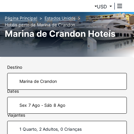
USD
Página Principal
Estados Unidos
Hotéis perto de Marina de Crandon
Marina de Crandon Hoteís
Destino
Dates
Sex 7 Ago - Sáb 8 Ago
Viajantes
1 Quarto, 2 Adultos, 0 Crianças