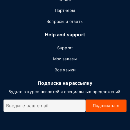
Партнёры
Вопросы и ответы
Help and support
Support
Мои заказы
Все языки
Подписка на рассылку
Будьте в курсе новостей и специальных предложений!
Подписаться