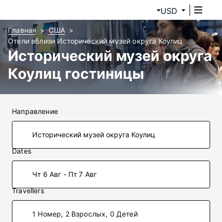
USD
Главная
США
Отели вблизи Исторический музей округа Коулиц
Исторический музей округа
Коулиц гостиницы
Направление
Dates
Чт 6 Авг - Пт 7 Авг
Travellers
1 Номер, 2 Взрослых, 0 Детей