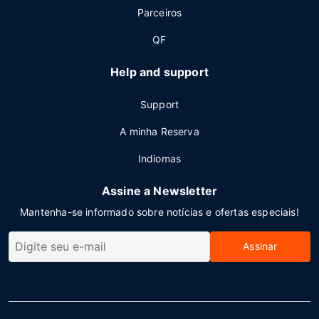
Parceiros
QF
Help and support
Support
A minha Reserva
Indiomas
Assine a Newsletter
Mantenha-se informado sobre notícias e ofertas especiais!
Assinar