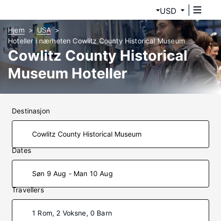
USD
Hjem
USA
Hoteller i nærheten Cowlitz County Historical Museum
Cowlitz County Historical
Museum Hoteller
Destinasjon
Dates
Søn 9 Aug - Man 10 Aug
Travellers
1 Rom, 2 Voksne, 0 Barn