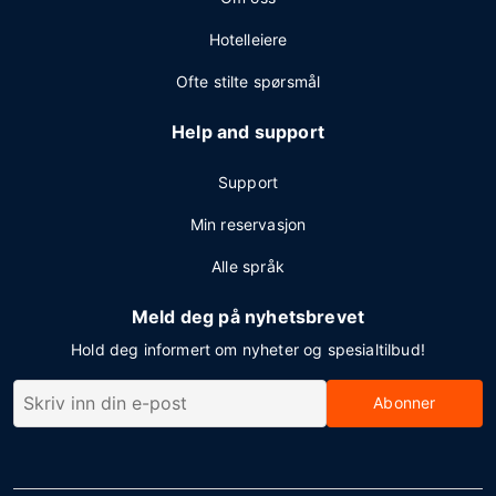
Hotelleiere
Ofte stilte spørsmål
Help and support
Support
Min reservasjon
Alle språk
Meld deg på nyhetsbrevet
Hold deg informert om nyheter og spesialtilbud!
Abonner