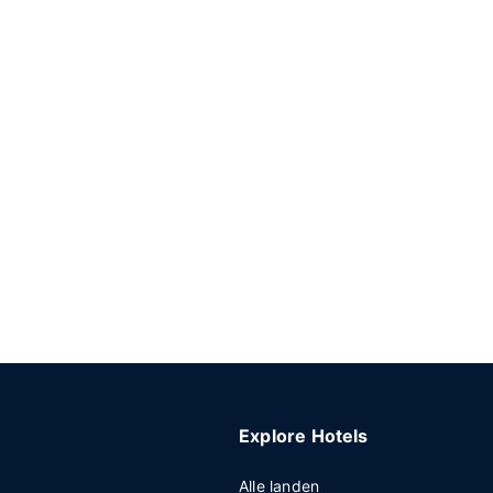
Explore Hotels
Alle landen