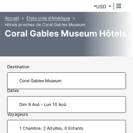
USD
Accueil
États-Unis d’Amérique
Hôtels proches de Coral Gables Museum
Coral Gables Museum Hôtels
Destination
Dates
Dim 9 Aoû - Lun 10 Aoû
Voyageurs
1 Chambre, 2 Adultes, 0 Enfants