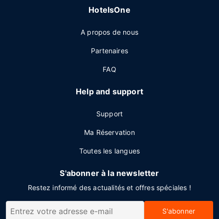
HotelsOne
A propos de nous
Partenaires
FAQ
Help and support
Support
Ma Réservation
Toutes les langues
S'abonner à la newsletter
Restez informé des actualités et offres spéciales !
S'abonner