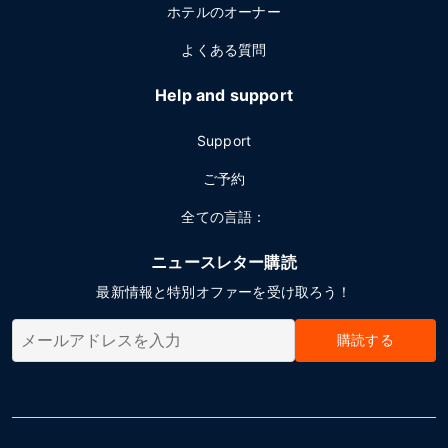
ホテルのオーナー
よくある質問
Help and support
Support
ご予約
全ての言語：
ニュースレター購読
最新情報と特別オファーを受け取ろう！
購読する