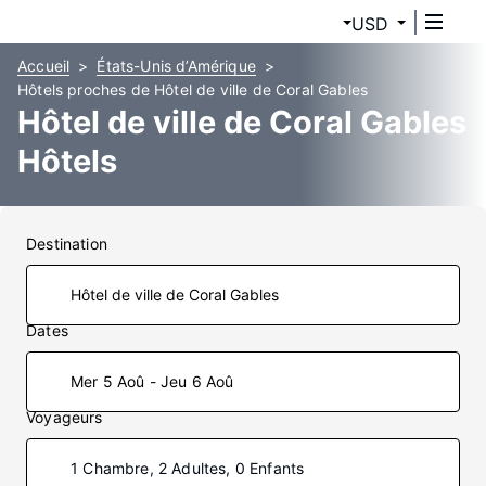
USD
Accueil
États-Unis d’Amérique
Hôtels proches de Hôtel de ville de Coral Gables
Hôtel de ville de Coral Gables
Hôtels
Destination
Dates
Mer 5 Aoû - Jeu 6 Aoû
Voyageurs
1 Chambre, 2 Adultes, 0 Enfants