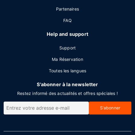
Partenaires
FAQ
Help and support
Support
Ma Réservation
Toutes les langues
S'abonner à la newsletter
Restez informé des actualités et offres spéciales !
S'abonner