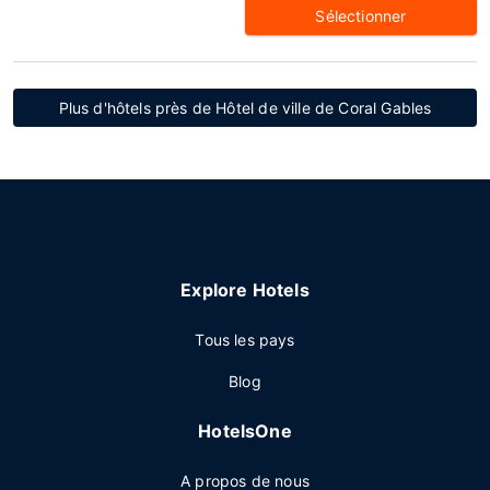
Sélectionner
Plus d'hôtels près de Hôtel de ville de Coral Gables
Explore Hotels
Tous les pays
Blog
HotelsOne
A propos de nous